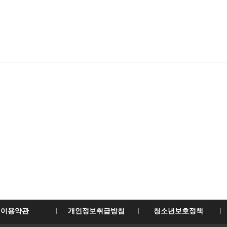
이용약관
개인정보취급방침
청소년보호정책