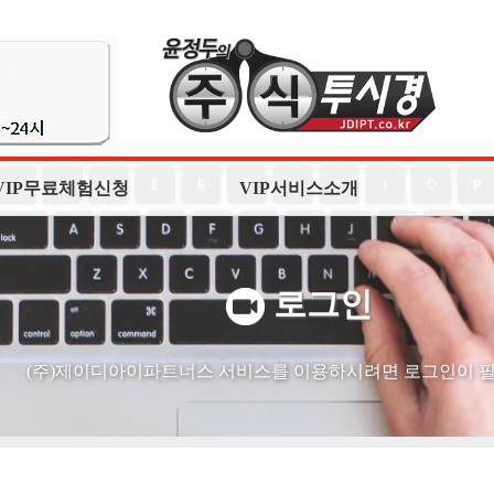
VIP무료체험신청
VIP서비스소개
로그인
(주)제이디아이파트너스 서비스를 이용하시려면 로그인이 