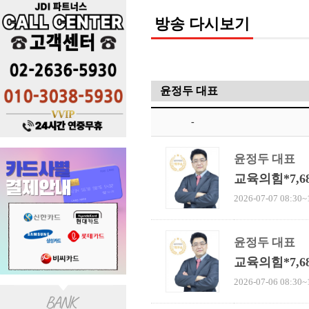
방송 다시보기
-
윤정두 대표
교육의힘*7,
2026-07-07 08:30~
윤정두 대표
교육의힘*7,
2026-07-06 08:30~