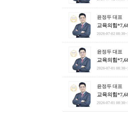
윤정두 대표
교육의힘*7,
2026-07-02 08:30~
윤정두 대표
교육의힘*7,
2026-07-01 08:30~
윤정두 대표
교육의힘*7,
2026-07-01 08:30~