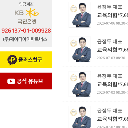
윤정두 대표
교육의힘*7,
2026-07-06 08:30~
윤정두 대표
교육의힘*7,
2026-07-03 08:30~
윤정두 대표
교육의힘*7,
2026-07-03 08:30~
윤정두 대표
교육의힘*7,
2026-07-02 08:30~